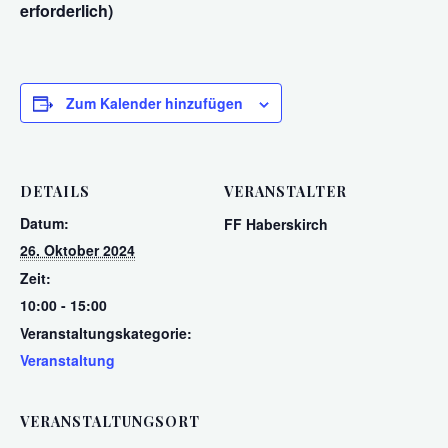
erforderlich)
Zum Kalender hinzufügen
DETAILS
VERANSTALTER
Datum:
FF Haberskirch
26. Oktober 2024
Zeit:
10:00 - 15:00
Veranstaltungskategorie:
Veranstaltung
VERANSTALTUNGSORT