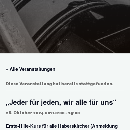
« Alle Veranstaltungen
Diese Veranstaltung hat bereits stattgefunden.
„Jeder für jeden, wir alle für uns“
26. Oktober 2024 um 10:00
-
15:00
Erste-Hilfe-Kurs für alle Haberskircher (Anmeldung