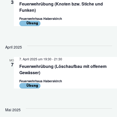
3
Feuerwehrübung (Knoten bzw. Stiche und
Funken)
Feuerwehrhaus Haberskirch
Übung
April 2025
7. April 2025 um 19:30
-
21:30
MO.
7
Feuerwehrübung (Löschaufbau mit offenem
Gewässer)
Feuerwehrhaus Haberskirch
Übung
Mai 2025