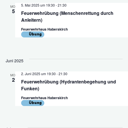
5. Mai 2025 um 19:30
-
21:30
MO.
5
Feuerwehrübung (Menschenrettung durch
Anleitern)
Feuerwehrhaus Haberskirch
Übung
Juni 2025
2. Juni 2025 um 19:30
-
21:30
MO.
2
Feuerwehrübung (Hydrantenbegehung und
Funken)
Feuerwehrhaus Haberskirch
Übung