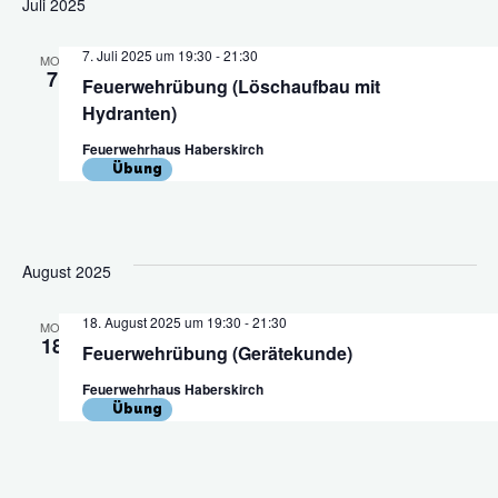
Juli 2025
7. Juli 2025 um 19:30
-
21:30
MO.
7
Feuerwehrübung (Löschaufbau mit
Hydranten)
Feuerwehrhaus Haberskirch
Übung
August 2025
18. August 2025 um 19:30
-
21:30
MO.
18
Feuerwehrübung (Gerätekunde)
Feuerwehrhaus Haberskirch
Übung