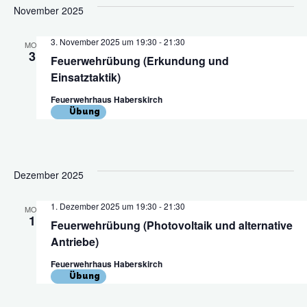
November 2025
3. November 2025 um 19:30
-
21:30
MO.
3
Feuerwehrübung (Erkundung und
Einsatztaktik)
Feuerwehrhaus Haberskirch
Übung
Dezember 2025
1. Dezember 2025 um 19:30
-
21:30
MO.
1
Feuerwehrübung (Photovoltaik und alternative
Antriebe)
Feuerwehrhaus Haberskirch
Übung