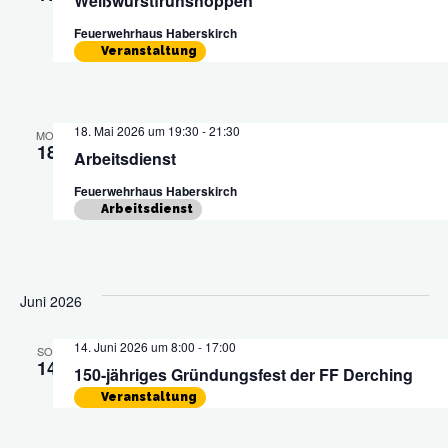
Weißwurstfrühshoppen
Feuerwehrhaus Haberskirch
Veranstaltung
18. Mai 2026 um 19:30
-
21:30
MO.
18
Arbeitsdienst
Feuerwehrhaus Haberskirch
Arbeitsdienst
Juni 2026
14. Juni 2026 um 8:00
-
17:00
SO.
14
150-jähriges Gründungsfest der FF Derching
Veranstaltung