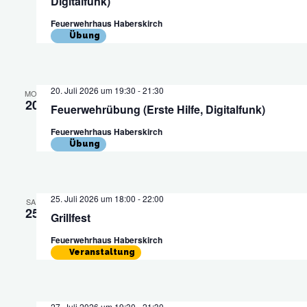
Digitalfunk)
Feuerwehrhaus Haberskirch
Übung
20. Juli 2026 um 19:30
-
21:30
MO.
20
Feuerwehrübung (Erste Hilfe, Digitalfunk)
Feuerwehrhaus Haberskirch
Übung
25. Juli 2026 um 18:00
-
22:00
SA.
25
Grillfest
Feuerwehrhaus Haberskirch
Veranstaltung
27. Juli 2026 um 19:30
-
21:30