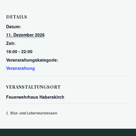
DETAILS
Datum:
11. Dezember 2026
Zeit:
18:00 - 22:00
Veranstaltungskategorie:
Veranstaltung
VERANSTALTUNGSORT
Feuerwehrhaus Haberskirch
Blut- und Leberwurstessen