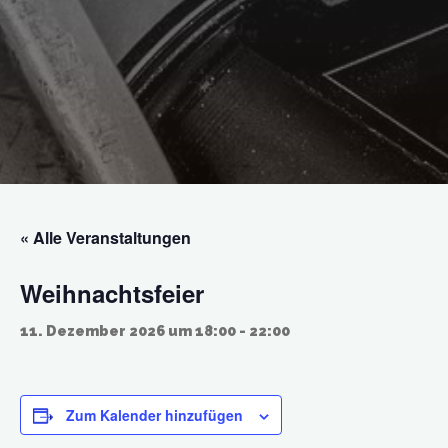
« Alle Veranstaltungen
Weihnachtsfeier
11. Dezember 2026 um 18:00
-
22:00
Zum Kalender hinzufügen