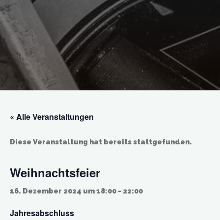
« Alle Veranstaltungen
Diese Veranstaltung hat bereits stattgefunden.
Weihnachtsfeier
16. Dezember 2024 um 18:00
-
22:00
Jahresabschluss